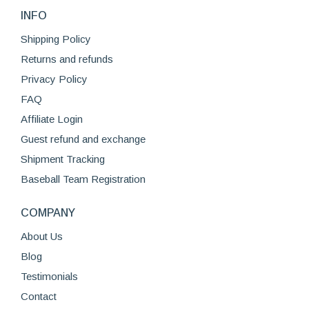
INFO
Shipping Policy
Returns and refunds
Privacy Policy
FAQ
Affiliate Login
Guest refund and exchange
Shipment Tracking
Baseball Team Registration
COMPANY
About Us
Blog
Testimonials
Contact