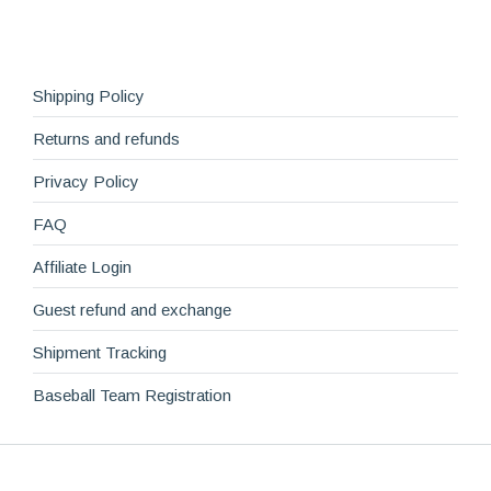
Shipping Policy
Returns and refunds
Privacy Policy
FAQ
Affiliate Login
Guest refund and exchange
Shipment Tracking
Baseball Team Registration